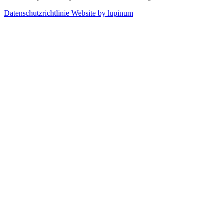
Datenschutzrichtlinie
Website by lupinum