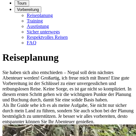
Tours
Vorbereitung
Reiseplanung
Training
Ausrüstung
Sicher unterwegs
Respektvolles Reisen
FAQ
Reiseplanung
Sie haben sich also entschieden – Nepal soll dein nächstes
Abenteuer werden! Großartig, ich freue mich mit Ihnen! Eine gute
Vorbereitung ist der Schlüssel zu einer unvergesslichen und
reibungslosen Reise. Keine Sorge, es ist gar nicht so kompliziert. In
diesem ersten Schritt gehen wir die wichtigsten Punkte der Planung
und Buchung durch, damit Sie eine solide Basis haben.
Als Ihr Guide sehe ich es als meine Aufgabe, Sie nicht nur sicher
durch mein Land zu führen, sondern Sie auch schon bei der Planung
bestmöglich zu unterstützen. Je besser wir alles vorbereiten, desto
entspannter können Sie Ihr Abenteuer genießen.