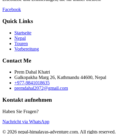
Facebook
Quick Links
Startseite
Nepal
Touren
Vorbereitung
Contact Me
Prem Dahal Khatri
Galkopakha Marg 26, Kathmandu 44600, Nepal
+977-9841018635
premdahal2072@gmail.com
Kontakt aufnehmen
Haben Sie Fragen?
Nachricht via WhatsApp
© 2026 nepal-himalayas-adventure.com. All rights reserved.