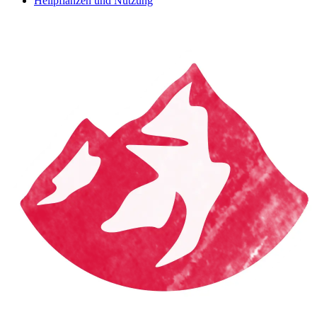
Heilpflanzen und Nutzung