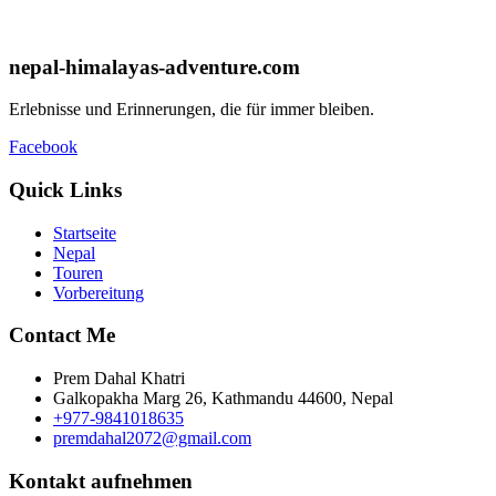
nepal-himalayas-adventure.com
Erlebnisse und Erinnerungen, die für immer bleiben.
Facebook
Quick Links
Startseite
Nepal
Touren
Vorbereitung
Contact Me
Prem Dahal Khatri
Galkopakha Marg 26, Kathmandu 44600, Nepal
+977-9841018635
premdahal2072@gmail.com
Kontakt aufnehmen