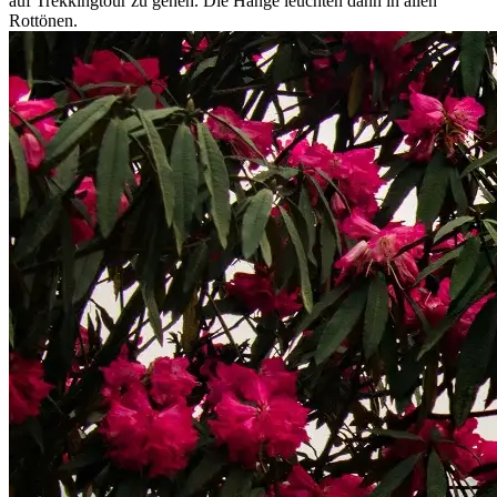
auf Trekkingtour zu gehen. Die Hänge leuchten dann in allen
Rottönen.