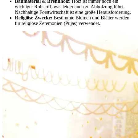
Baumaterial & Brennholz:
Holz ist immer noch ein
wichtiger Rohstoff, was leider auch zu Abholzung führt.
Nachhaltige Forstwirtschaft ist eine große Herausforderung.
Religiöse Zwecke:
Bestimmte Blumen und Blätter werden
für religiöse Zeremonien (Pujas) verwendet.