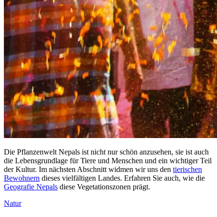
Die Pflanzenwelt Nepals ist nicht nur schön anzusehen, sie ist auch
die Lebensgrundlage für Tiere und Menschen und ein wichtiger Teil
der Kultur. Im nächsten Abschnitt widmen wir uns den
tierischen
Bewohnern
dieses vielfältigen Landes. Erfahren Sie auch, wie die
Geografie Nepals
diese Vegetationszonen prägt.
Natur