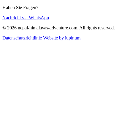
Haben Sie Fragen?
Nachricht via WhatsApp
© 2026 nepal-himalayas-adventure.com. All rights reserved.
Datenschutzrichtlinie
Website by lupinum