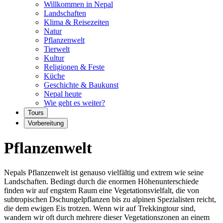
Willkommen in Nepal
Landschaften
Klima & Reisezeiten
Natur
Pflanzenwelt
Tierwelt
Kultur
Religionen & Feste
Küche
Geschichte & Baukunst
Nepal heute
Wie geht es weiter?
Tours
Vorbereitung
Pflanzenwelt
Nepals Pflanzenwelt ist genauso vielfältig und extrem wie seine
Landschaften. Bedingt durch die enormen Höhenunterschiede
finden wir auf engstem Raum eine Vegetationsvielfalt, die von
subtropischen Dschungelpflanzen bis zu alpinen Spezialisten reicht,
die dem ewigen Eis trotzen. Wenn wir auf Trekkingtour sind,
wandern wir oft durch mehrere dieser Vegetationszonen an einem