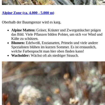
Alpine Zone (ca. 4.000 - 5.000 m)
Oberhalb der Baumgrenze wird es karg.
Alpine Matten:
Gräser, Kräuter und Zwergsträucher prägen
das Bild. Viele Pflanzen bilden Polster, um sich vor Wind und
Kälte zu schützen.
Blumen:
Edelweiß, Enzianarten, Primeln und viele andere
Spezialisten blühen im kurzen Sommer. Es ist erstaunlich,
welche Farbenpracht man hier oben finden kann!
Wacholder:
Wächst oft als niedriger Strauch.