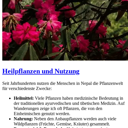
Heilpflanzen und Nutzung
Seit Jahrhunderten nutzen die Menschen in Nepal die Pflanzenwelt
für verschiedenste Zwecke:
Heilmittel:
Viele Pflanzen haben medizinische Bedeutung in
der traditionellen ayurvedischen und tibetischen Medizin. Auf
Wanderungen zeige ich oft Pflanzen, die von den
Einheimischen genutzt werden.
Nahrung:
Neben den Anbaupflanzen werden auch viele
Wildpflanzen (Früchte, Gemüse, Kräuter) gesammelt.