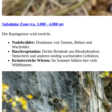
Subalpine Zone (ca. 3.000 - 4.000 m)
Die Baumgrenze wird erreicht.
Nadelwälder:
Dominanz von Tannen, Birken und
Wacholder.
Buschvegetation:
Dichte Bestände aus Rhododendron-
Sträuchern und anderen niedrig wachsenden Gehölzen.
Kräuterreiche Wiesen:
Im Sommer blühen hier viele
Wildblumen.