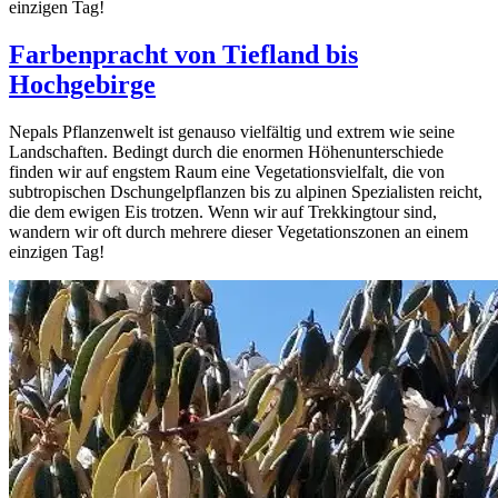
einzigen Tag!
Farbenpracht von Tiefland bis
Hochgebirge
Nepals Pflanzenwelt ist genauso vielfältig und extrem wie seine
Landschaften. Bedingt durch die enormen Höhenunterschiede
finden wir auf engstem Raum eine Vegetationsvielfalt, die von
subtropischen Dschungelpflanzen bis zu alpinen Spezialisten reicht,
die dem ewigen Eis trotzen. Wenn wir auf Trekkingtour sind,
wandern wir oft durch mehrere dieser Vegetationszonen an einem
einzigen Tag!